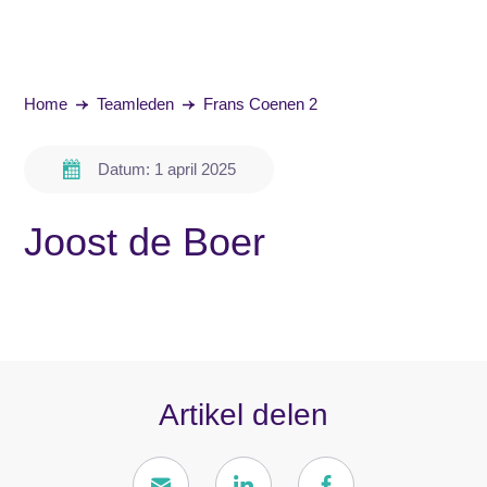
Home
Teamleden
Frans Coenen 2
Datum: 1 april 2025
Joost de Boer
Artikel delen