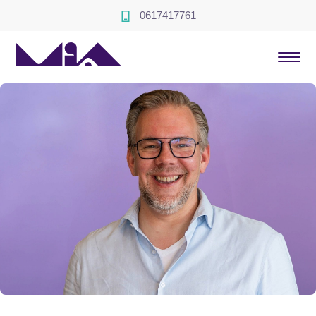
0617417761