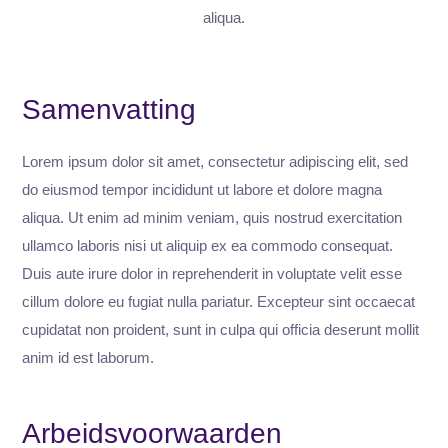
aliqua.
Samenvatting
Lorem ipsum dolor sit amet, consectetur adipiscing elit, sed
do eiusmod tempor incididunt ut labore et dolore magna
aliqua. Ut enim ad minim veniam, quis nostrud exercitation
ullamco laboris nisi ut aliquip ex ea commodo consequat.
Duis aute irure dolor in reprehenderit in voluptate velit esse
cillum dolore eu fugiat nulla pariatur. Excepteur sint occaecat
cupidatat non proident, sunt in culpa qui officia deserunt mollit
anim id est laborum.
Arbeidsvoorwaarden