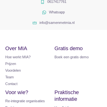
0617417761
Whatsapp
info@samenmetmia.nl
Over MIA
Gratis demo
Hoe werkt MIA?
Boek een gratis demo
Prijzen
Voordelen
Team
Contact
Voor wie?
Praktische
informatie
Re-integratie organisaties