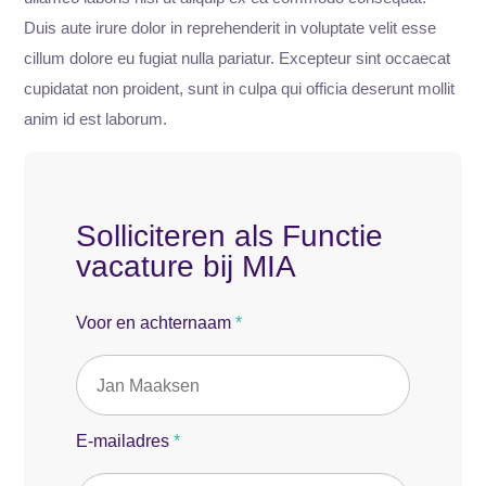
Duis aute irure dolor in reprehenderit in voluptate velit esse
cillum dolore eu fugiat nulla pariatur. Excepteur sint occaecat
cupidatat non proident, sunt in culpa qui officia deserunt mollit
anim id est laborum.
Solliciteren als Functie
vacature bij MIA
Voor en achternaam
*
E-mailadres
*