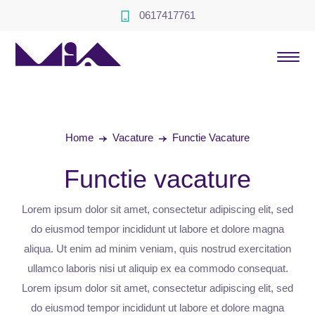
0617417761
Home
Vacature
Functie Vacature
Functie vacature
Lorem ipsum dolor sit amet, consectetur adipiscing elit, sed
do eiusmod tempor incididunt ut labore et dolore magna
aliqua. Ut enim ad minim veniam, quis nostrud exercitation
ullamco laboris nisi ut aliquip ex ea commodo consequat.
Lorem ipsum dolor sit amet, consectetur adipiscing elit, sed
do eiusmod tempor incididunt ut labore et dolore magna