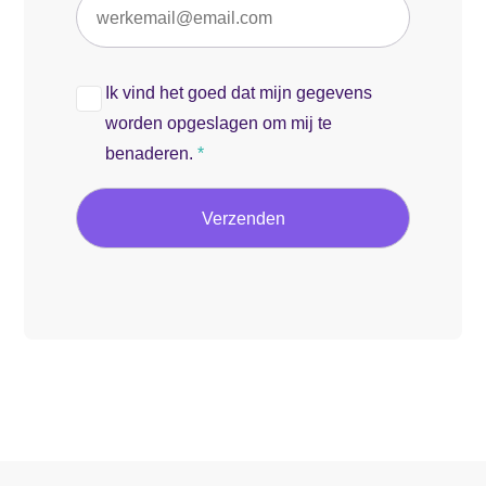
Ik vind het goed dat mijn gegevens
worden opgeslagen om mij te
benaderen.
*