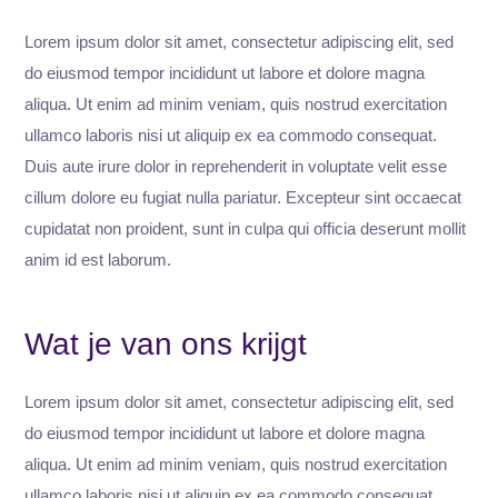
Lorem ipsum dolor sit amet, consectetur adipiscing elit, sed
do eiusmod tempor incididunt ut labore et dolore magna
aliqua. Ut enim ad minim veniam, quis nostrud exercitation
ullamco laboris nisi ut aliquip ex ea commodo consequat.
Duis aute irure dolor in reprehenderit in voluptate velit esse
cillum dolore eu fugiat nulla pariatur. Excepteur sint occaecat
cupidatat non proident, sunt in culpa qui officia deserunt mollit
anim id est laborum.
Wat je van ons krijgt
Lorem ipsum dolor sit amet, consectetur adipiscing elit, sed
do eiusmod tempor incididunt ut labore et dolore magna
aliqua. Ut enim ad minim veniam, quis nostrud exercitation
ullamco laboris nisi ut aliquip ex ea commodo consequat.